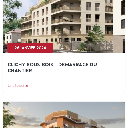
26 JANVIER 2026
CLICHY-SOUS-BOIS – DÉMARRAGE DU
CHANTIER
Lire la suite