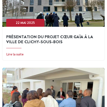
22 MAI 2025
PRÉSENTATION DU PROJET CŒUR GAÏA À LA
VILLE DE CLICHY-SOUS-BOIS
Lire la suite