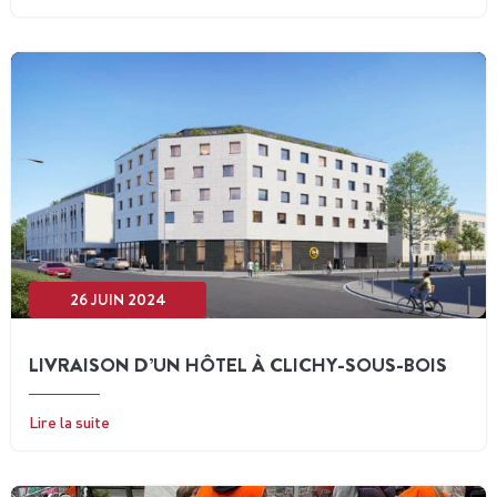
26 JUIN 2024
LIVRAISON D’UN HÔTEL À CLICHY-SOUS-BOIS
Lire la suite