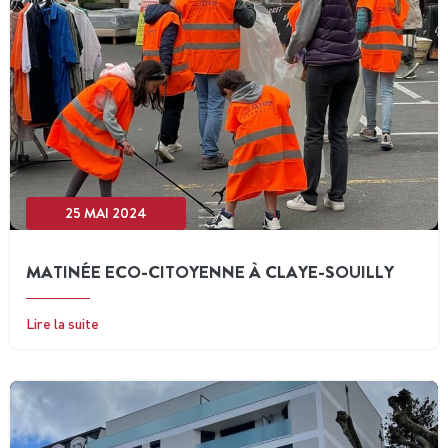
25 MAI 2024
MATINÉE ECO-CITOYENNE À CLAYE-SOUILLY
Lire la suite