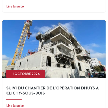
Lire la suite
11 OCTOBRE 2024
SUIVI DU CHANTIER DE L’OPÉRATION DHUYS À
CLICHY-SOUS-BOIS
Lire la suite