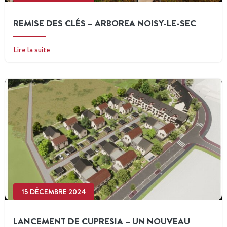
REMISE DES CLÉS – ARBOREA NOISY‑LE-SEC
Lire la suite
15 DÉCEMBRE 2024
LANCEMENT DE CUPRESIA – UN NOUVEAU