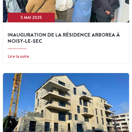
5 MAI 2025
INAUGURATION DE LA RÉSIDENCE ARBOREA À
NOISY-LE-SEC
Lire la suite