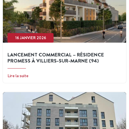
16 JANVIER 2026
LANCEMENT COMMERCIAL – RÉSIDENCE
PROMESS À VILLIERS-SUR-MARNE (94)
Lire la suite