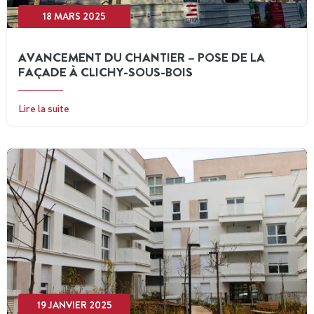
18 MARS 2025
AVANCEMENT DU CHANTIER – POSE DE LA
FAÇADE À CLICHY-SOUS-BOIS
Lire la suite
19 JANVIER 2025