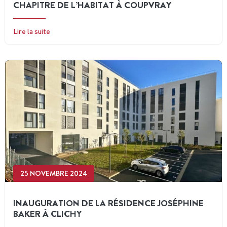
CHAPITRE DE L’HABITAT À COUPVRAY
Lire la suite
25 NOVEMBRE 2024
INAUGURATION DE LA RÉSIDENCE JOSÉPHINE
BAKER À CLICHY