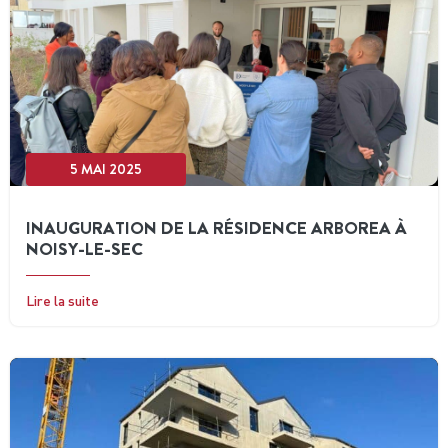
5 MAI 2025
INAUGURATION DE LA RÉSIDENCE ARBOREA À
NOISY-LE-SEC
Lire la suite