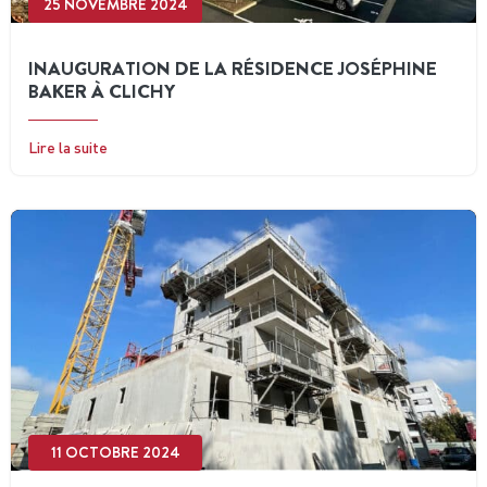
25 NOVEMBRE 2024
INAUGURATION DE LA RÉSIDENCE JOSÉPHINE
BAKER À CLICHY
Lire la suite
11 OCTOBRE 2024