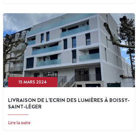
15 MARS 2024
LIVRAISON DE L’ECRIN DES LUMIÈRES À BOISSY-
SAINT-LÉGER
Lire la suite