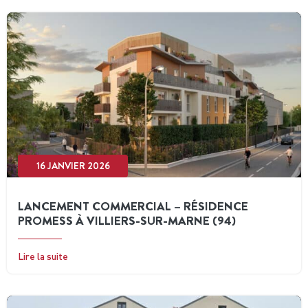
16 JANVIER 2026
LANCEMENT COMMERCIAL – RÉSIDENCE
PROMESS À VILLIERS-SUR-MARNE (94)
Lire la suite