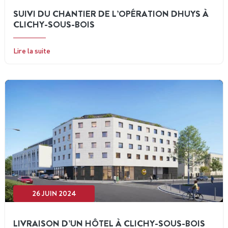
SUIVI DU CHANTIER DE L’OPÉRATION DHUYS À
CLICHY-SOUS-BOIS
Lire la suite
26 JUIN 2024
LIVRAISON D’UN HÔTEL À CLICHY-SOUS-BOIS