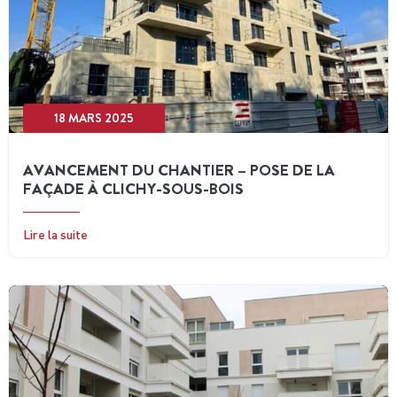
18 MARS 2025
AVANCEMENT DU CHANTIER – POSE DE LA
FAÇADE À CLICHY-SOUS-BOIS
Lire la suite