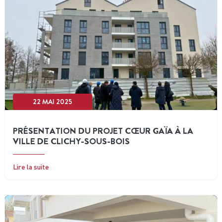
22 MAI 2025
PRÉSENTATION DU PROJET CŒUR GAÏA À LA
VILLE DE CLICHY-SOUS-BOIS
Lire la suite