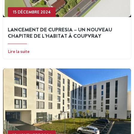
15 DÉCEMBRE 2024
LANCEMENT DE CUPRESIA – UN NOUVEAU
CHAPITRE DE L’HABITAT À COUPVRAY
Lire la suite