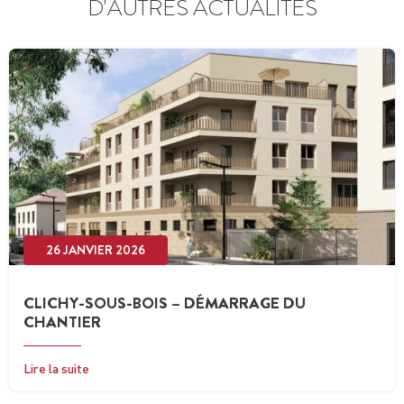
D'AUTRES ACTUALITÉS
26 JANVIER 2026
CLICHY-SOUS-BOIS – DÉMARRAGE DU
CHANTIER
Lire la suite