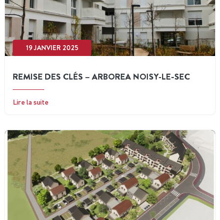
19 JANVIER 2025
REMISE DES CLÉS – ARBOREA NOISY‑LE-SEC
Lire la suite