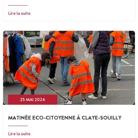
Lire la suite
25 MAI 2024
MATINÉE ECO-CITOYENNE À CLAYE-SOUILLY
Lire la suite